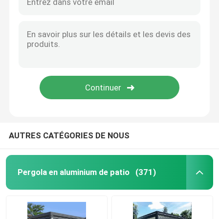
AUTRES CATÉGORIES DE NOUS
Pergola en aluminium de patio
(371)