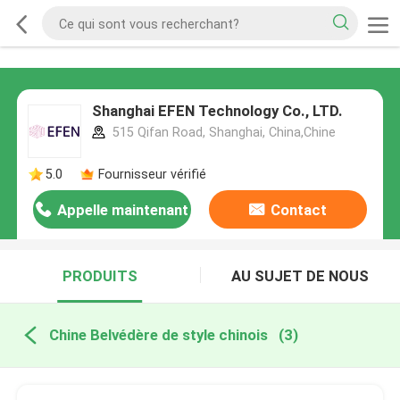
Shanghai EFEN Technology Co., LTD.
515 Qifan Road, Shanghai, China,Chine
5.0
Fournisseur vérifié
Appelle maintenant
Contact
PRODUITS
AU SUJET DE NOUS
Chine Belvédère de style chinois
(3)