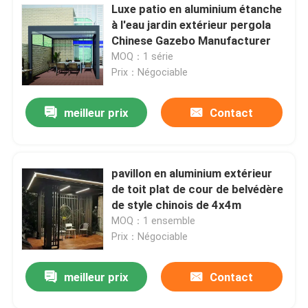
Luxe patio en aluminium étanche
à l'eau jardin extérieur pergola
Chinese Gazebo Manufacturer
MOQ：1 série
Prix：Négociable
meilleur prix
Contact
pavillon en aluminium extérieur
de toit plat de cour de belvédère
de style chinois de 4x4m
MOQ：1 ensemble
Prix：Négociable
meilleur prix
Contact