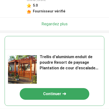
5.0
Fournisseur vérifié
Regardez plus
Trellis d'aluminium enduit de
poudre Resort de paysage
Plantation de cour d'escalade
Vine
Continuer