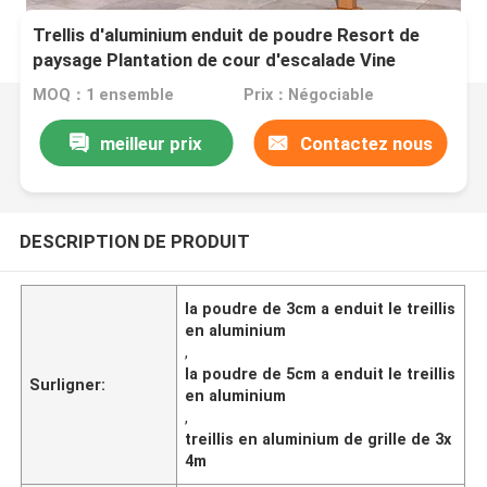
Trellis d'aluminium enduit de poudre Resort de
paysage Plantation de cour d'escalade Vine
MOQ：1 ensemble
Prix：Négociable
meilleur prix
Contactez nous
DESCRIPTION DE PRODUIT
la poudre de 3cm a enduit le treillis
en aluminium
,
la poudre de 5cm a enduit le treillis
Surligner:
en aluminium
,
treillis en aluminium de grille de 3x
4m