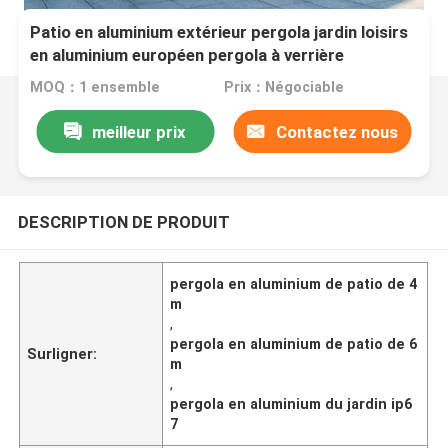
Patio en aluminium extérieur pergola jardin loisirs
en aluminium européen pergola à verrière
MOQ：1 ensemble
Prix：Négociable
meilleur prix
Contactez nous
DESCRIPTION DE PRODUIT
pergola en aluminium de patio de 4
m
,
pergola en aluminium de patio de 6
Surligner:
m
,
pergola en aluminium du jardin ip6
7