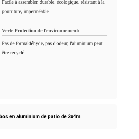
Facile à assembler, durable, écologique, résistant à la
pourriture, imperméable
Verte Protection de l'environnement:
Pas de formaldéhyde, pas d'odeur, l'aluminium peut
être recyclé
bos en aluminium de patio de 3x4m