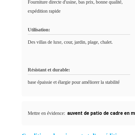
Fourniture directe d'usine, bas prix, bonne qualité,
expédition rapide
Utilisation:
Des villas de luxe, cour, jardin, plage, chalet.
Résistant et durable:
base épaissie et élargie pour améliorer la stabilité
auvent de patio de cadre en 
Mettre en évidence: