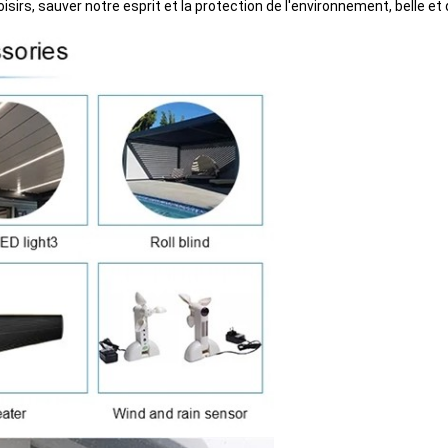
isirs, sauver notre esprit et la protection de l'environnement, belle et 