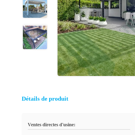
Détails de produit
Ventes directes d'usine: