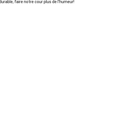
durable, faire notre cour plus de l'humeur!