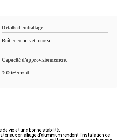
Détails d'emballage
Boîtier en bois et mousse
Capacité d'approvisionnement
9000㎡/month
e de vie et une bonne stabilité.
tériaux en alliage d'aluminium rendent l'installation de