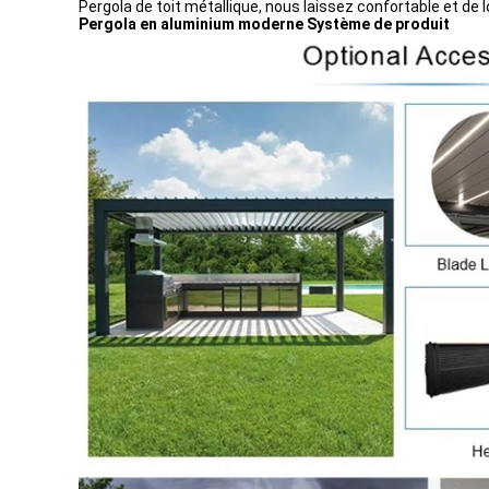
Pergola de toit métallique, nous laissez confortable et de lo
Pergola en aluminium moderne Système de produit