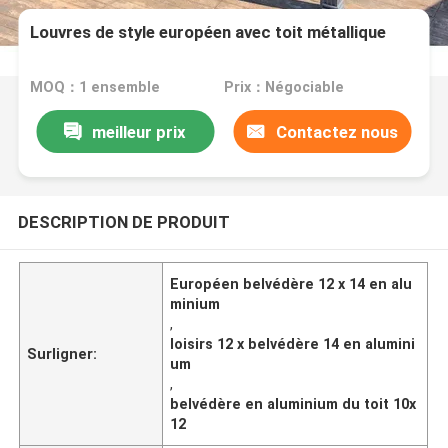
Louvres de style européen avec toit métallique
MOQ：1 ensemble
Prix：Négociable
meilleur prix
Contactez nous
DESCRIPTION DE PRODUIT
Européen belvédère 12 x 14 en alu
minium
,
loisirs 12 x belvédère 14 en alumini
Surligner:
um
,
belvédère en aluminium du toit 10x
12