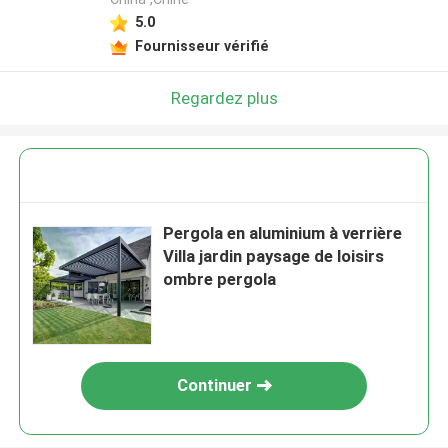
5.0
Fournisseur vérifié
Regardez plus
Pergola en aluminium à verrière
Villa jardin paysage de loisirs
ombre pergola
Continuer