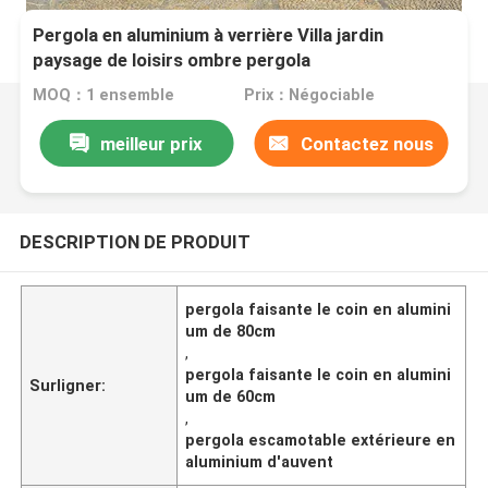
Pergola en aluminium à verrière Villa jardin
paysage de loisirs ombre pergola
MOQ：1 ensemble
Prix：Négociable
meilleur prix
Contactez nous
DESCRIPTION DE PRODUIT
pergola faisante le coin en alumini
um de 80cm
,
pergola faisante le coin en alumini
Surligner:
um de 60cm
,
pergola escamotable extérieure en
aluminium d'auvent