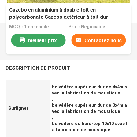
Gazebo en aluminium à double toit en
polycarbonate Gazebo extérieur à toit dur
MOQ：1 ensemble
Prix：Négociable
meilleur prix
Contactez nous
DESCRIPTION DE PRODUIT
belvédère supérieur dur de 4x4m a
vec la fabrication de moustique
,
belvédère supérieur dur de 3x4m a
Surligner:
vec la fabrication de moustique
,
belvédère du hard-top 10x10 avec l
a fabrication de moustique