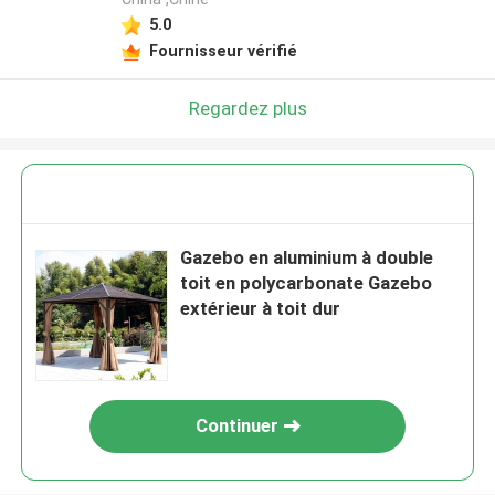
5.0
Fournisseur vérifié
Regardez plus
Gazebo en aluminium à double
toit en polycarbonate Gazebo
extérieur à toit dur
Continuer