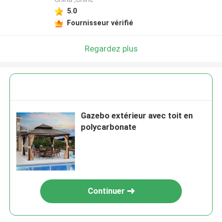
5.0
Fournisseur vérifié
Regardez plus
Gazebo extérieur avec toit en
polycarbonate
Continuer