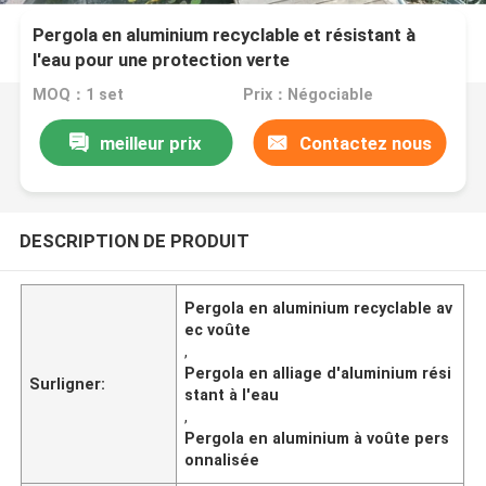
Pergola en aluminium recyclable et résistant à
l'eau pour une protection verte
MOQ：1 set
Prix：Négociable
meilleur prix
Contactez nous
DESCRIPTION DE PRODUIT
Pergola en aluminium recyclable av
ec voûte
,
Pergola en alliage d'aluminium rési
Surligner:
stant à l'eau
,
Pergola en aluminium à voûte pers
onnalisée