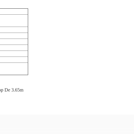
Top De 3.65m