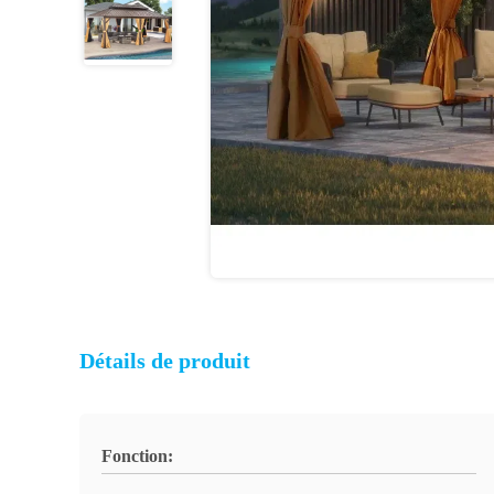
Détails de produit
Fonction: