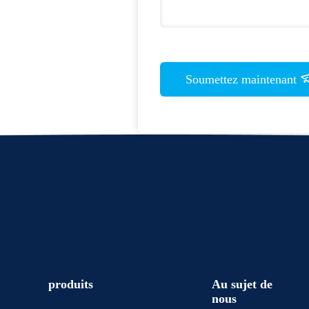
Soumettez maintenant
produits
Au sujet de
nous