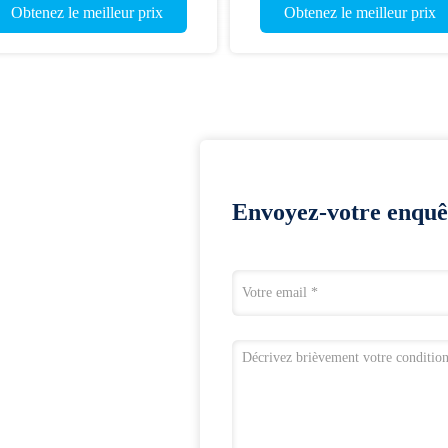
Obtenez le meilleur prix
Obtenez le meilleur prix
Envoyez-votre enquê