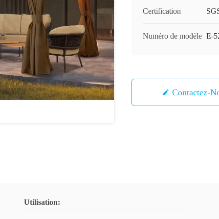
Certification
SG
Numéro de modèle
E-5
Contactez-N
Utilisation: