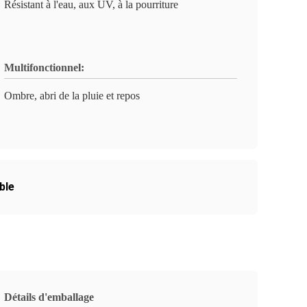
Résistant à l'eau, aux UV, à la pourriture
Multifonctionnel:
Ombre, abri de la pluie et repos
ble
Détails d'emballage