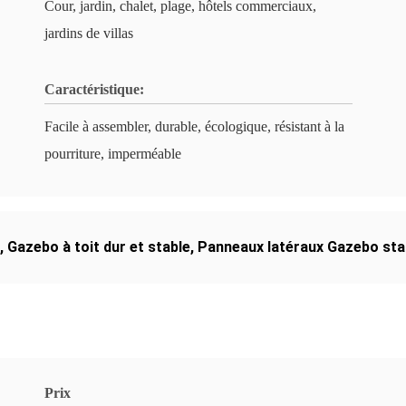
Cour, jardin, chalet, plage, hôtels commerciaux,
jardins de villas
Caractéristique:
Facile à assembler, durable, écologique, résistant à la
pourriture, imperméable
,
Gazebo à toit dur et stable
,
Panneaux latéraux Gazebo sta
Prix