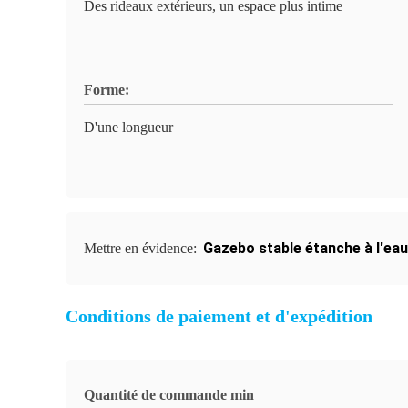
Des rideaux extérieurs, un espace plus intime
Forme:
D'une longueur
Gazebo stable étanche à l'eau
Mettre en évidence:
Conditions de paiement et d'expédition
Quantité de commande min