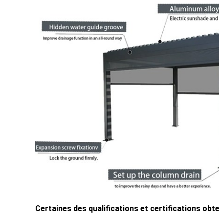
Certaines des qualifications et certifications obt