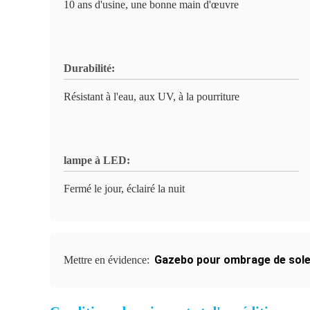
10 ans d'usine, une bonne main d'œuvre
Durabilité:
Résistant à l'eau, aux UV, à la pourriture
lampe à LED:
Fermé le jour, éclairé la nuit
Gazebo pour ombrage de solei
Mettre en évidence: