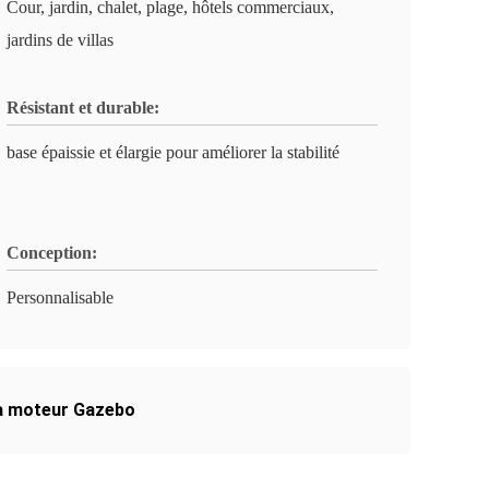
Cour, jardin, chalet, plage, hôtels commerciaux,
jardins de villas
Résistant et durable:
base épaissie et élargie pour améliorer la stabilité
Conception:
Personnalisable
 à moteur Gazebo