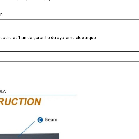
on
 cadre et 1 an de garantie du système électrique.