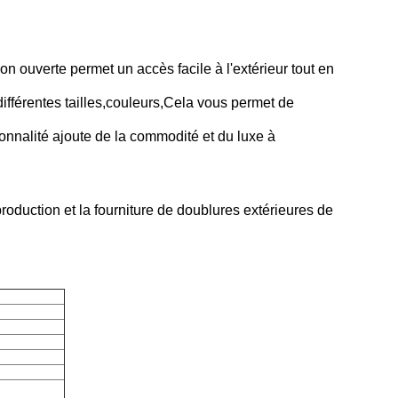
n ouverte permet un accès facile à l'extérieur tout en
fférentes tailles
,
couleurs
,
Cela vous permet de
ionnalité ajoute de la commodité et du luxe à
roduction et la fourniture de doublures extérieures de