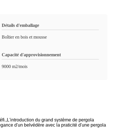
Détails d'emballage
Boîtier en bois et mousse
Capacité d'approvisionnement
9000 m2/mois
éfi.
,
L'introduction du grand système de pergola
gance d'un belvédère avec la praticité d'une pergola