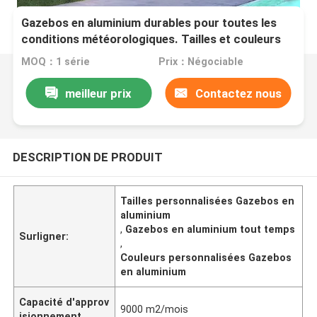
Gazebos en aluminium durables pour toutes les
conditions météorologiques. Tailles et couleurs
personnalisées disponibles
MOQ：1 série
Prix：Négociable
meilleur prix
Contactez nous
DESCRIPTION DE PRODUIT
Tailles personnalisées Gazebos en
aluminium
,
Gazebos en aluminium tout temps
Surligner:
,
Couleurs personnalisées Gazebos
en aluminium
Capacité d'approv
9000 m2/mois
isionnement