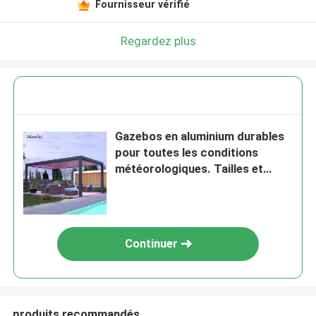
Fournisseur vérifié
Regardez plus
Gazebos en aluminium durables
pour toutes les conditions
météorologiques. Tailles et
couleurs personnalisées
disponibles
Continuer
produits recommandés