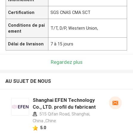
Certification
SGS CNAS CMA SCT
Conditions de pai
T/T, D/P, Western Union,
ement
Délai de livraison
7 à 15 jours
Regardez plus
AU SUJET DE NOUS
Shanghai EFEN Technology
Co., LTD. profil du fabricant
515 Qifan Road, Shanghai,
China ,Chine
5.0